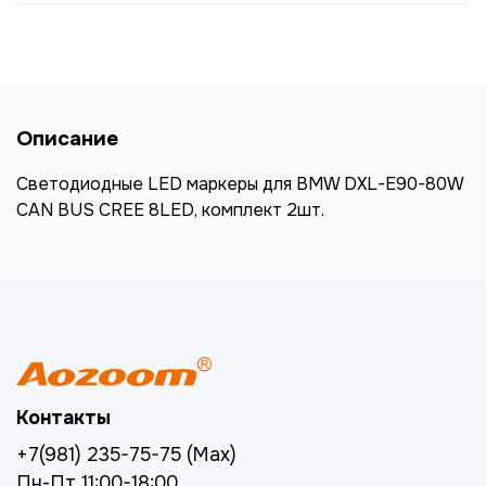
Описание
Светодиодные LED маркеры для BMW DXL-E90-80W
CAN BUS CREE 8LED, комплект 2шт.
Контакты
+7(981) 235-75-75 (Max)
Пн-Пт 11:00-18:00