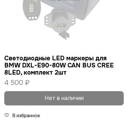
Светодиодные LED маркеры для
BMW DXL-E90-80W CAN BUS CREE
8LED, комплект 2шт
4 500 ₽
Нет в наличии
В избранное