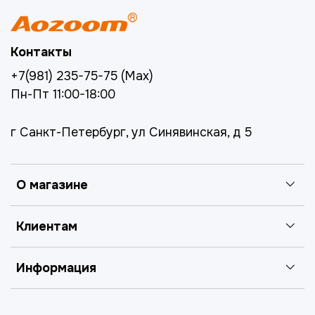
Контакты
+7(981) 235-75-75 (Max)
Пн-Пт 11:00-18:00
г Санкт-Петербург, ул Синявинская, д 5
О магазине
Клиентам
Информация