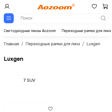
Светодиодные линзы Aozoom
Переходные рамки для линз
Главная
Переходные рамки для линз
Luxgen
Luxgen
7 SUV