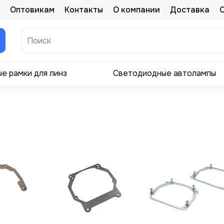
Оптовикам
Контакты
О компании
Доставка
е рамки для линз
Светодиодные автолампы