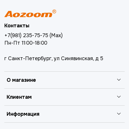
Контакты
+7(981) 235-75-75 (Max)
Пн-Пт 11:00-18:00
г Санкт-Петербург, ул Синявинская, д 5
О магазине
Клиентам
Информация