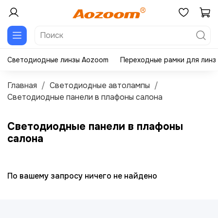
Светодиодные линзы Aozoom
Переходные рамки для линз
Главная
Светодиодные автолампы
Светодиодные панели в плафоны салона
Светодиодные панели в плафоны
салона
По вашему запросу ничего не найдено