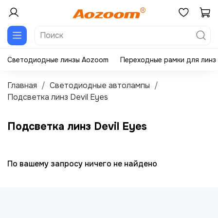
Светодиодные линзы Aozoom
Переходные рамки для линз
Главная
Светодиодные автолампы
Подсветка линз Devil Eyes
Подсветка линз Devil Eyes
По вашему запросу ничего не найдено