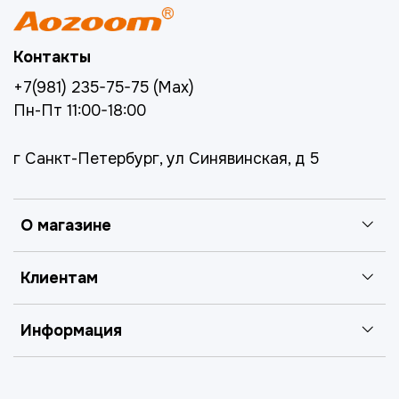
Контакты
+7(981) 235-75-75 (Max)
Пн-Пт 11:00-18:00
г Санкт-Петербург, ул Синявинская, д 5
О магазине
Клиентам
Информация