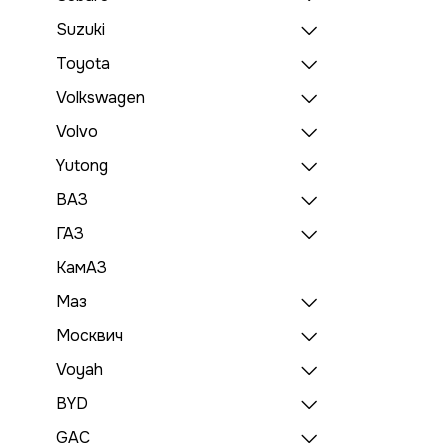
Suzuki
Toyota
Volkswagen
Volvo
Yutong
ВАЗ
ГАЗ
КамАЗ
Маз
Москвич
Voyah
BYD
GAC