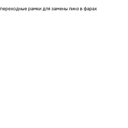
 переходные рамки для замены линз в фарах