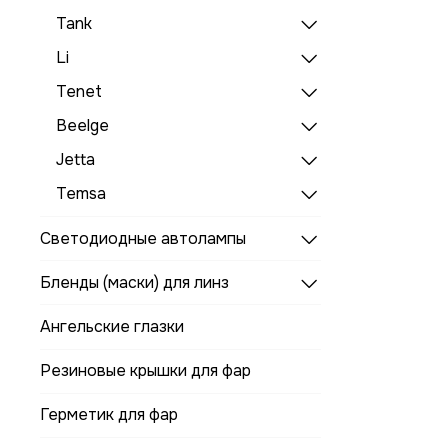
Tank
Li
Tenet
Beelge
Jetta
Temsa
Светодиодные автолампы
Бленды (маски) для линз
Ангельские глазки
Резиновые крышки для фар
Герметик для фар