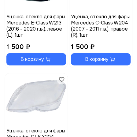
Уценка, стекло для фары
Уценка, стекло для фары
Mercedes E-Class W213
Mercedes C-Class W204
(2016 - 2020 г.в.), левое
(2007 - 2011 г.в.), правое
(L), 1шт
(R), 1шт
1 500 ₽
1 500 ₽
В корзину
В корзину
Уценка, стекло для фары
Mercedes GLK X204