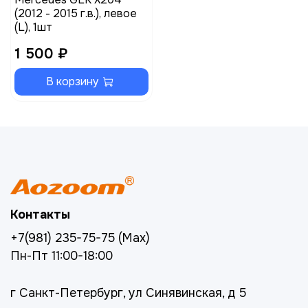
(2012 - 2015 г.в.), левое
(L), 1шт
1 500 ₽
В корзину
Контакты
+7(981) 235-75-75 (Max)
Пн-Пт 11:00-18:00
г Санкт-Петербург, ул Синявинская, д 5