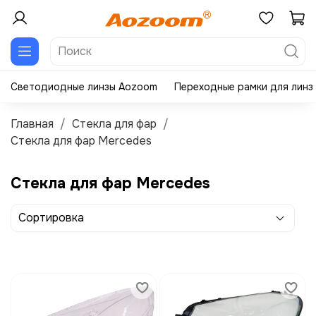
Светодиодные линзы Aozoom
Переходные рамки для линз
Главная
Стекла для фар
Стекла для фар Mercedes
Стекла для фар Mercedes