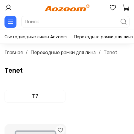
Светодиодные линзы Aozoom
Переходные рамки для линз
Главная
Переходные рамки для линз
Tenet
Tenet
T7