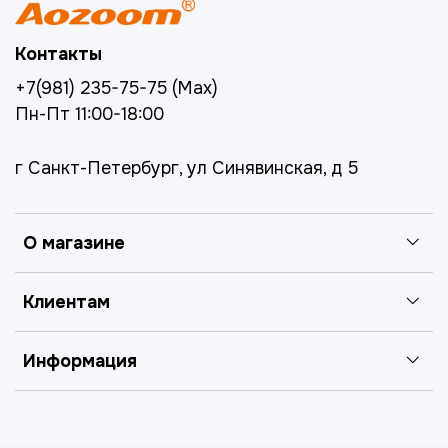
Контакты
+7(981) 235-75-75 (Max)
Пн-Пт 11:00-18:00
г Санкт-Петербург, ул Синявинская, д 5
О магазине
Клиентам
Информация