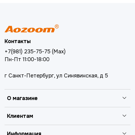
Контакты
+7(981) 235-75-75 (Max)
Пн-Пт 11:00-18:00
г Санкт-Петербург, ул Синявинская, д 5
О магазине
Клиентам
Информация