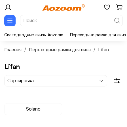
Светодиодные линзы Aozoom
Переходные рамки для линз
Главная
Переходные рамки для линз
Lifan
Lifan
Solano