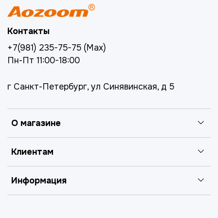
Контакты
+7(981) 235-75-75 (Max)
Пн-Пт 11:00-18:00
г Санкт-Петербург, ул Синявинская, д 5
О магазине
Клиентам
Информация