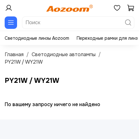
Светодиодные линзы Aozoom
Переходные рамки для линз
Главная
Светодиодные автолампы
PY21W / WY21W
PY21W / WY21W
По вашему запросу ничего не найдено