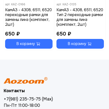
арт.
KAZ-0166
арт.
KAZ-0135
КамАЗ - 4308, 6511, 6520
КамАЗ - 4308, 6511, 6520
переходные рамки для
Тип 2 переходные рамки
замены линз (комплект,
для замены линз
2шт)
(комплект, 2шт)
650 ₽
650 ₽
В корзину
В корзину
Контакты
+7(981) 235-75-75 (Max)
Пн-Пт 11:00-18:00