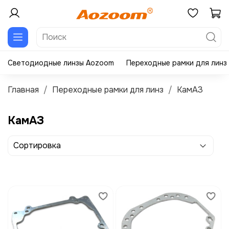
Светодиодные линзы Aozoom
Переходные рамки для линз
Главная
Переходные рамки для линз
КамАЗ
КамАЗ