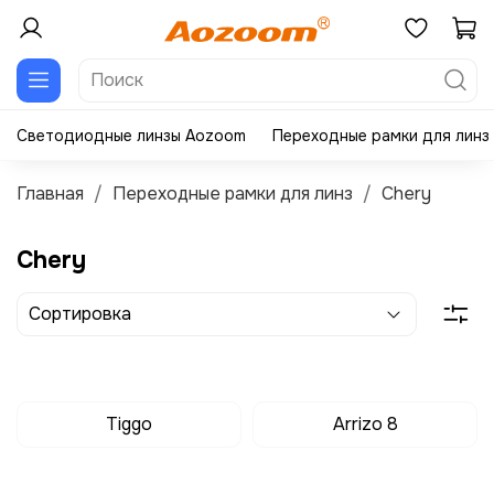
Светодиодные линзы Aozoom
Переходные рамки для линз
Главная
Переходные рамки для линз
Chery
Chery
Tiggo
Arrizo 8