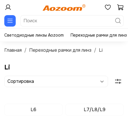
Светодиодные линзы Aozoom
Переходные рамки для линз
Главная
Переходные рамки для линз
Li
Li
L6
L7/L8/L9