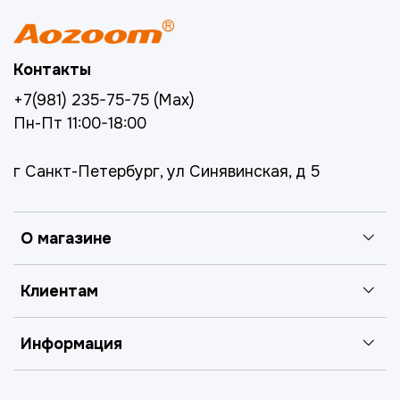
Контакты
+7(981) 235-75-75 (Max)
Пн-Пт 11:00-18:00
г Санкт-Петербург, ул Синявинская, д 5
О магазине
Клиентам
Информация