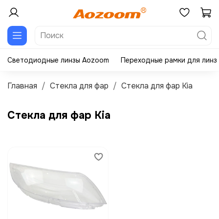
Светодиодные линзы Aozoom
Переходные рамки для линз
Главная
Стекла для фар
Стекла для фар Kia
Стекла для фар Kia