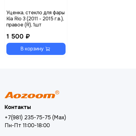
Уценка, стекло для фары
Kia Rio 3 (2011 - 2015 г.в.),
правое (R), 1шт
1 500 ₽
В корзину
Контакты
+7(981) 235-75-75 (Max)
Пн-Пт 11:00-18:00