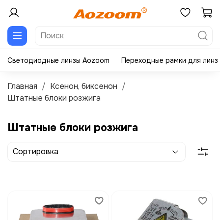
Светодиодные линзы Aozoom
Переходные рамки для линз
Главная
Ксенон, биксенон
Штатные блоки розжига
Штатные блоки розжига