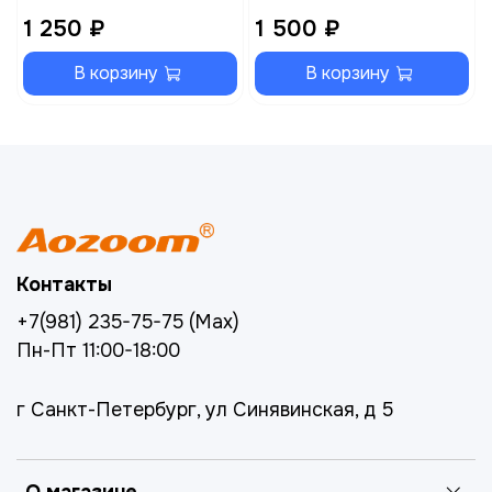
1 250 ₽
1 500 ₽
В корзину
В корзину
Контакты
+7(981) 235-75-75 (Max)
Пн-Пт 11:00-18:00
г Санкт-Петербург, ул Синявинская, д 5