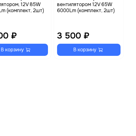
лятором, 12V 85W
вентилятором 12V 65W
Lm (комплект, 2шт)
6000Lm (комплект, 2шт)
00 ₽
3 500 ₽
В корзину
В корзину