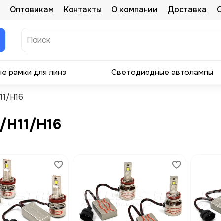
Оптовикам
Контакты
О компании
Доставка
е рамки для линз
Светодиодные автолампы
11/H16
/H11/H16