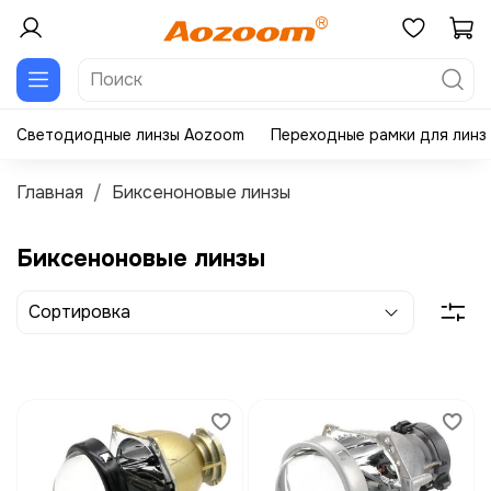
Светодиодные линзы Aozoom
Переходные рамки для линз
Главная
Биксеноновые линзы
Биксеноновые линзы