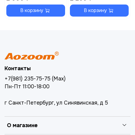
В корзину
В корзину
Контакты
+7(981) 235-75-75 (Max)
Пн-Пт 11:00-18:00
г Санкт-Петербург, ул Синявинская, д 5
О магазине