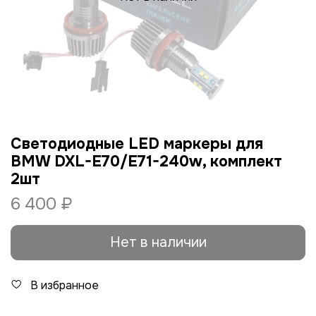
Светодиодные LED маркеры для
BMW DXL-E70/E71-240w, комплект
2шт
6 400 ₽
Нет в наличии
В избранное