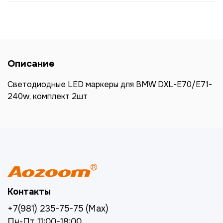
Описание
Светодиодные LED маркеры для BMW DXL-E70/E71-
240w, комплект 2шт
Контакты
+7(981) 235-75-75 (Max)
Пн-Пт 11:00-18:00