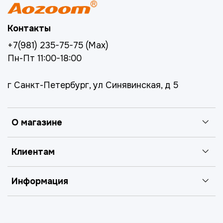
Контакты
+7(981) 235-75-75 (Max)
Пн-Пт 11:00-18:00
г Санкт-Петербург, ул Синявинская, д 5
О магазине
Клиентам
Информация