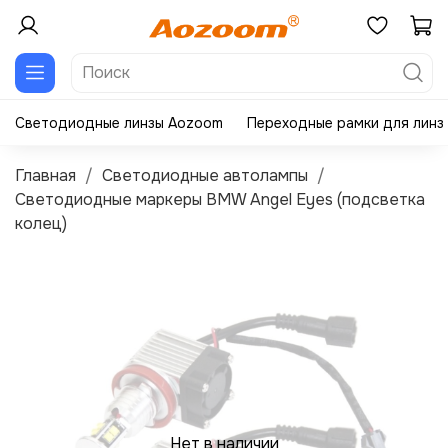
Светодиодные линзы Aozoom
Переходные рамки для линз
Главная
Светодиодные автолампы
Светодиодные маркеры BMW Angel Eyes (подсветка
колец)
Нет в наличии