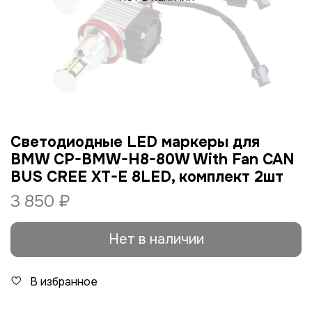
Светодиодные LED маркеры для
BMW CP-BMW-H8-80W With Fan CAN
BUS CREE XT-E 8LED, комплект 2шт
3 850 ₽
Нет в наличии
В избранное