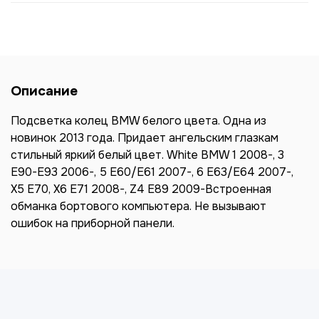
Описание
Подсветка колец BMW белого цвета. Одна из
новинок 2013 года. Придает ангельским глазкам
стильный яркий белый цвет. White BMW 1 2008-, 3
E90-E93 2006-, 5 E60/E61 2007-, 6 E63/E64 2007-,
X5 E70, X6 E71 2008-, Z4 E89 2009-Встроенная
обманка бортового компьютера. Не вызывают
ошибок на приборной панели.