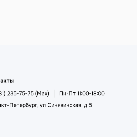
такты
81) 235-75-75 (Max)
Пн-Пт 11:00-18:00
нкт-Петербург, ул Синявинская, д 5