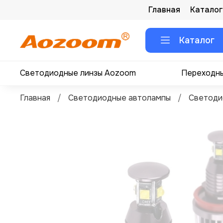
Главная
Каталог
Каталог
Светодиодные линзы Aozoom
Переходны
Главная
Светодиодные автолампы
Светоди