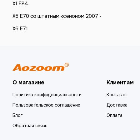
X1 E84
X5 E70 со штатным ксеноном 2007 -
X6 E71
О магазине
Клиентам
Политика конфиденциальности
Контакты
Пользовательское соглашение
Доставка
Блог
Оплата
Обратная связь