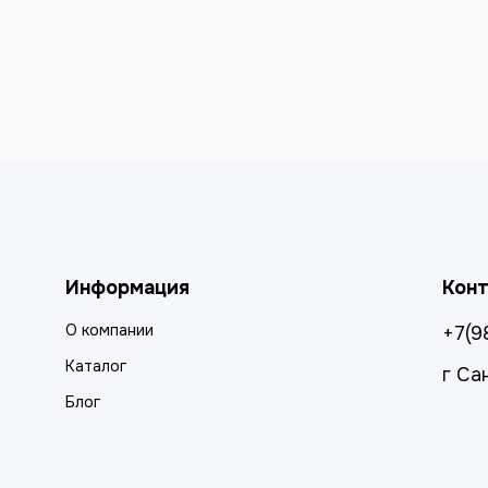
Информация
Кон
О компании
+7(9
Каталог
г Са
Блог