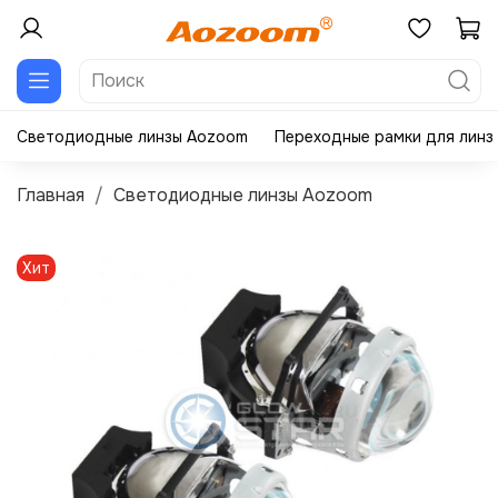
Светодиодные линзы Aozoom
Переходные рамки для линз
Главная
Светодиодные линзы Aozoom
Хит