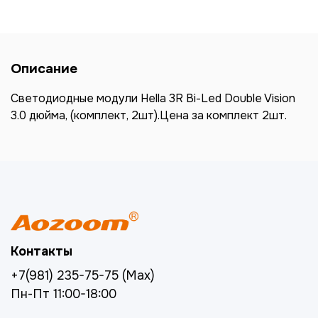
Описание
Светодиодные модули Hella 3R Bi-Led Double Vision
3.0 дюйма, (комплект, 2шт).Цена за комплект 2шт.
Контакты
+7(981) 235-75-75 (Max)
Пн-Пт 11:00-18:00