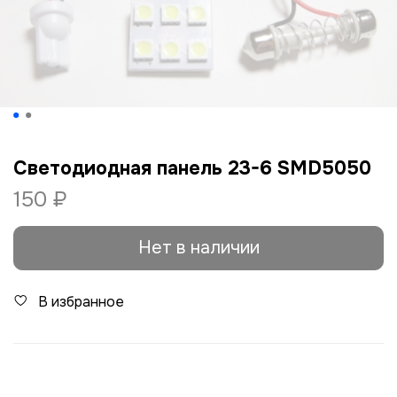
Светодиодная панель 23-6 SMD5050
150 ₽
Нет в наличии
В избранное