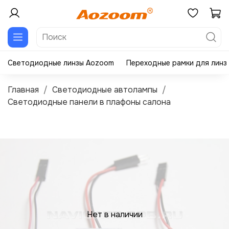
Светодиодные линзы Aozoom
Переходные рамки для линз
Главная
Светодиодные автолампы
Светодиодные панели в плафоны салона
Нет в наличии