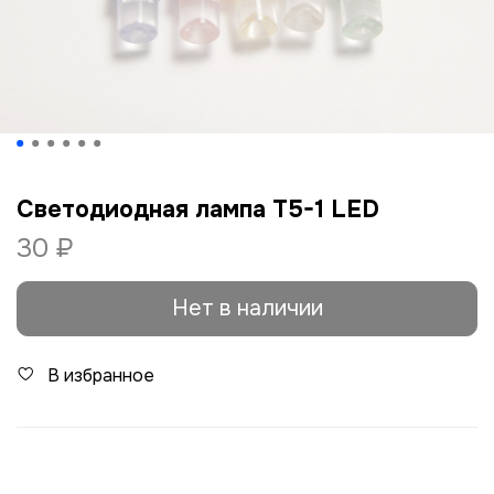
Светодиодная лампа T5-1 LED
30 ₽
Нет в наличии
В избранное