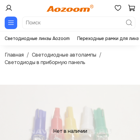
Светодиодные линзы Aozoom
Переходные рамки для линз
Главная
Светодиодные автолампы
Светодиоды в приборную панель
Нет в наличии