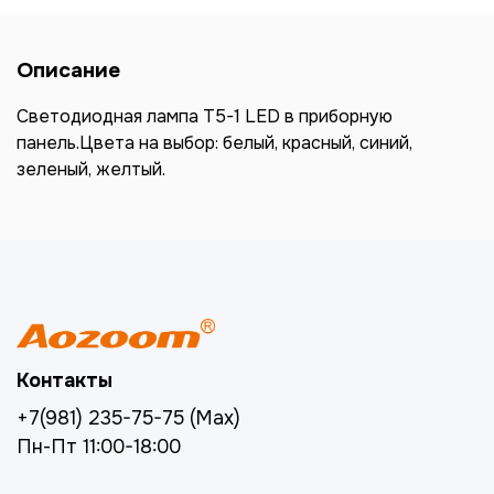
Описание
Светодиодная лампа T5-1 LED в приборную
панель.Цвета на выбор: белый, красный, синий,
зеленый, желтый.
Контакты
+7(981) 235-75-75 (Max)
Пн-Пт 11:00-18:00