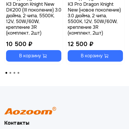
K3 Dragon Knight New
K3 Pro Dragon Knight
DK200 (III поколение) 3.0
New (новое поколение)
дюйма, 2 чипа, 5500K,
3.0 дюйма, 2 чипа,
12V, 50W/60W,
5500K, 12V, 50W/60W,
крепление 3R
крепление 3R
(комплект, 2шт)
(комплект, 2шт)
10 500 ₽
12 500 ₽
В корзину
В корзину
Контакты