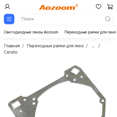
Светодиодные линзы Aozoom
Переходные рамки для линз
Главная
Переходные рамки для линз
...
Cerato