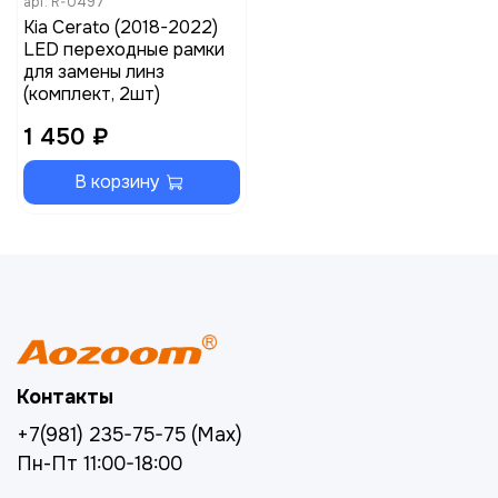
арт.
R-0497
Kia Cerato (2018-2022)
LED переходные рамки
для замены линз
(комплект, 2шт)
1 450 ₽
В корзину
Контакты
+7(981) 235-75-75 (Max)
Пн-Пт 11:00-18:00