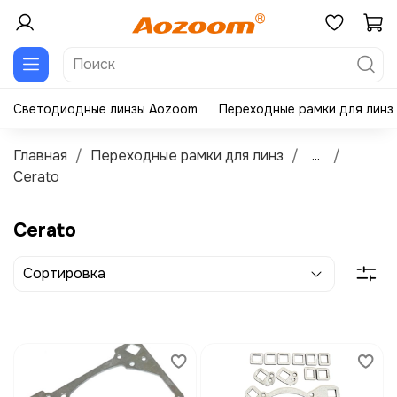
Светодиодные линзы Aozoom
Переходные рамки для линз
Главная
Переходные рамки для линз
...
Cerato
Cerato