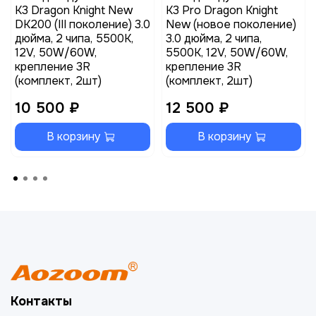
K3 Dragon Knight New
K3 Pro Dragon Knight
DK200 (III поколение) 3.0
New (новое поколение)
дюйма, 2 чипа, 5500K,
3.0 дюйма, 2 чипа,
12V, 50W/60W,
5500K, 12V, 50W/60W,
крепление 3R
крепление 3R
(комплект, 2шт)
(комплект, 2шт)
10 500 ₽
12 500 ₽
В корзину
В корзину
Контакты