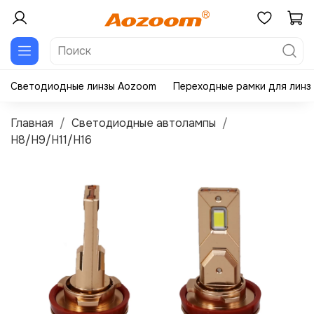
Светодиодные линзы Aozoom
Переходные рамки для линз
Главная
Светодиодные автолампы
H8/H9/H11/H16