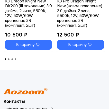
K3 Dragon Knight New
K3 Pro Dragon Knight
DK200 (III поколение) 3.0
New (новое поколение)
дюйма, 2 чипа, 5500K,
3.0 дюйма, 2 чипа,
12V, 50W/60W,
5500K, 12V, 50W/60W,
крепление 3R
крепление 3R
(комплект, 2шт)
(комплект, 2шт)
10 500 ₽
12 500 ₽
В корзину
В корзину
Контакты