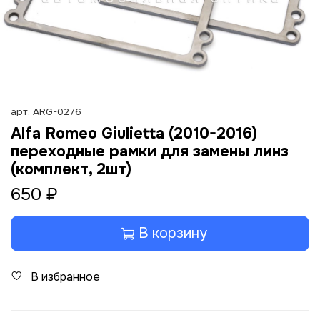
арт.
ARG-0276
Alfa Romeo Giulietta (2010-2016)
переходные рамки для замены линз
(комплект, 2шт)
650 ₽
В корзину
В избранное