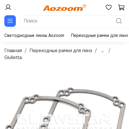
Светодиодные линзы Aozoom
Переходные рамки для линз
Главная
Переходные рамки для линз
...
Giulietta