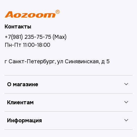
Контакты
+7(981) 235-75-75 (Max)
Пн-Пт 11:00-18:00
г Санкт-Петербург, ул Синявинская, д 5
О магазине
Клиентам
Информация