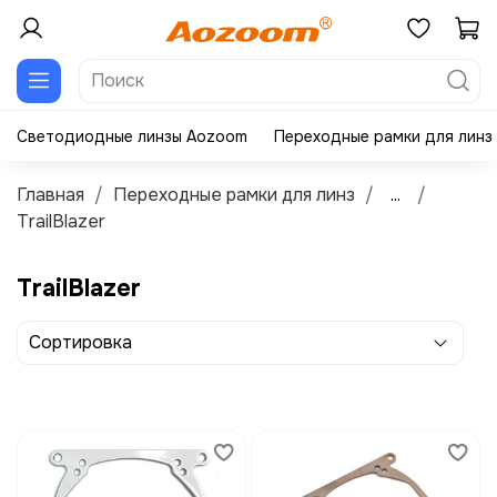
Светодиодные линзы Aozoom
Переходные рамки для линз
Главная
Переходные рамки для линз
...
TrailBlazer
TrailBlazer