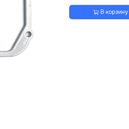
В корзину