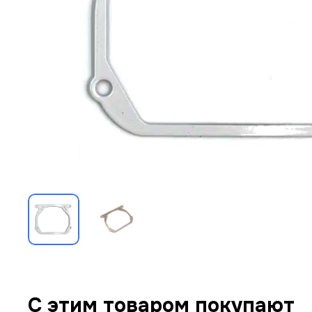
С этим товаром покупают