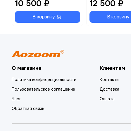
10 500 ₽
12 500 ₽
В корзину
В корзину
О магазине
Клиентам
Политика конфиденциальности
Контакты
Пользовательское соглашение
Доставка
Блог
Оплата
Обратная связь