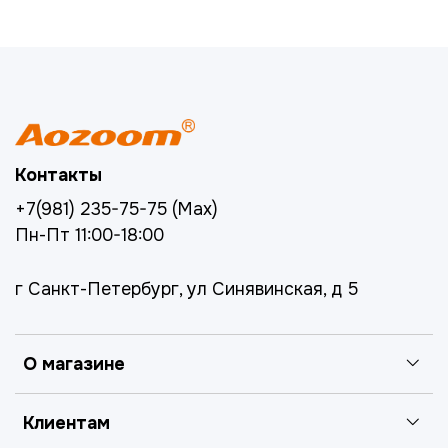
Контакты
+7(981) 235-75-75 (Max)
Пн-Пт 11:00-18:00
г Санкт-Петербург, ул Синявинская, д 5
О магазине
Клиентам