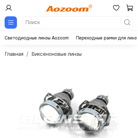
Светодиодные линзы Aozoom
Переходные рамки для линз
Главная
Биксеноновые линзы