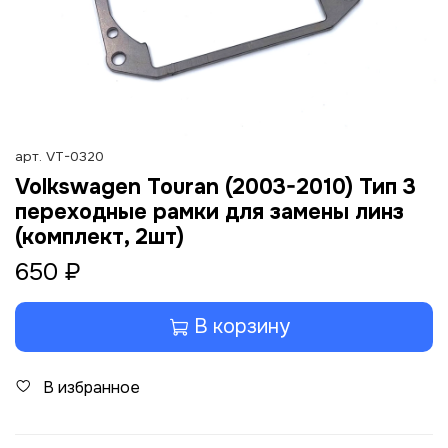
арт.
VT-0320
Volkswagen Touran (2003-2010) Тип 3
переходные рамки для замены линз
(комплект, 2шт)
650 ₽
В корзину
В избранное