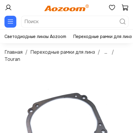
Светодиодные линзы Aozoom
Переходные рамки для линз
Главная
Переходные рамки для линз
...
Touran