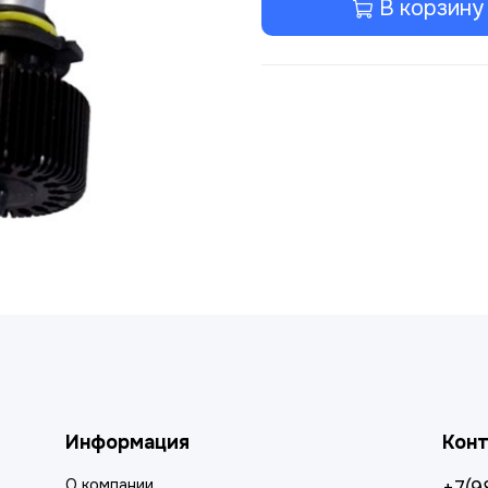
В корзину
Информация
Кон
О компании