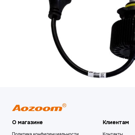
О магазине
Клиентам
Политика конфиденциальности
Контакты