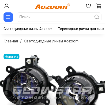
Светодиодные линзы Aozoom
Переходные рамки для линз
Главная
Светодиодные линзы Aozoom
Новинка