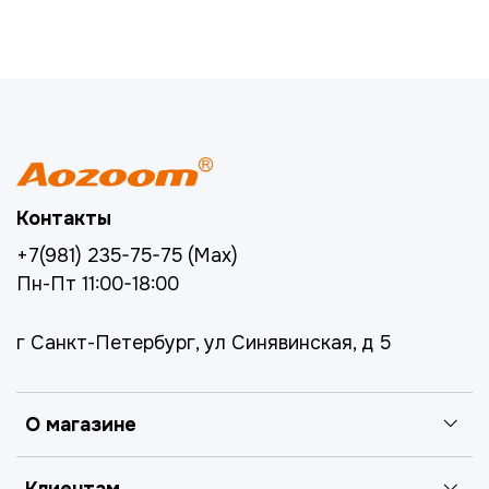
Контакты
+7(981) 235-75-75 (Max)
Пн-Пт 11:00-18:00
г Санкт-Петербург, ул Синявинская, д 5
О магазине
Клиентам