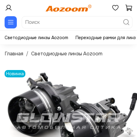
Светодиодные линзы Aozoom
Переходные рамки для линз
Главная
Светодиодные линзы Aozoom
Новинка