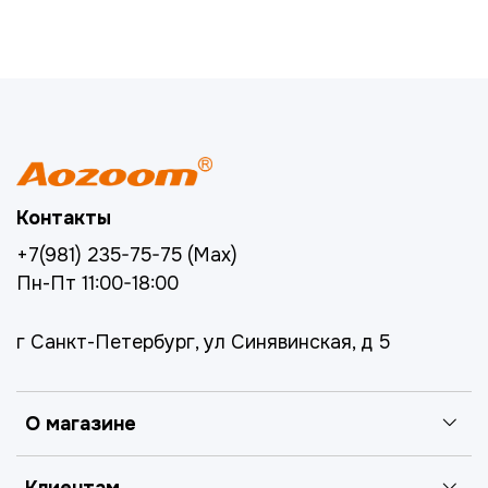
Контакты
+7(981) 235-75-75 (Max)
Пн-Пт 11:00-18:00
г Санкт-Петербург, ул Синявинская, д 5
О магазине
Клиентам