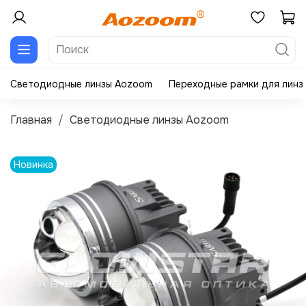
Светодиодные линзы Aozoom
Переходные рамки для линз
Главная
Светодиодные линзы Aozoom
Новинка