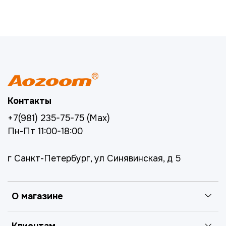
Контакты
+7(981) 235-75-75 (Max)
Пн-Пт 11:00-18:00
г Санкт-Петербург, ул Синявинская, д 5
О магазине
Клиентам