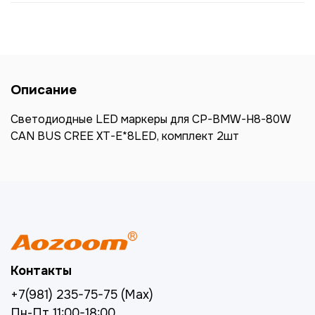
Описание
Светодиодные LED маркеры для CP-BMW-H8-80W
CAN BUS CREE XT-E*8LED, комплект 2шт
Контакты
+7(981) 235-75-75 (Max)
Пн-Пт 11:00-18:00