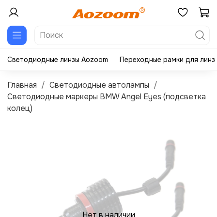
Светодиодные линзы Aozoom
Переходные рамки для линз
Главная
Светодиодные автолампы
Светодиодные маркеры BMW Angel Eyes (подсветка
колец)
Нет в наличии