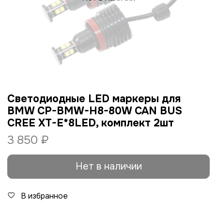
Светодиодные LED маркеры для
BMW CP-BMW-H8-80W CAN BUS
CREE XT-E*8LED, комплект 2шт
3 850 ₽
Нет в наличии
В избранное