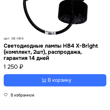
арт.
XB-HB4
Светодиодные лампы HB4 X-Bright
(комплект, 2шт), распродажа,
гарантия 14 дней
1 250 ₽
В корзину
В избранное