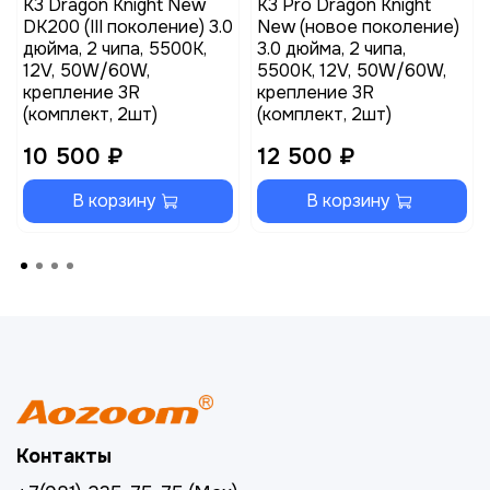
K3 Dragon Knight New
K3 Pro Dragon Knight
DK200 (III поколение) 3.0
New (новое поколение)
дюйма, 2 чипа, 5500K,
3.0 дюйма, 2 чипа,
12V, 50W/60W,
5500K, 12V, 50W/60W,
крепление 3R
крепление 3R
(комплект, 2шт)
(комплект, 2шт)
10 500 ₽
12 500 ₽
В корзину
В корзину
Контакты