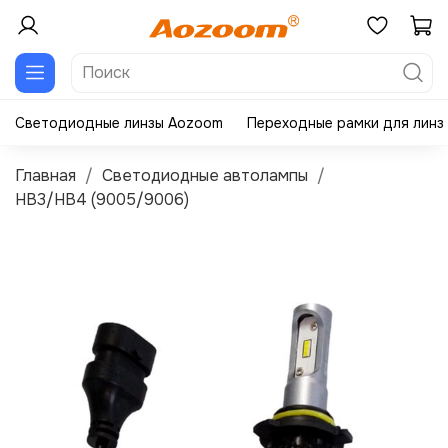
Светодиодные линзы Aozoom
Переходные рамки для линз
Главная
Светодиодные автолампы
HB3/HB4 (9005/9006)