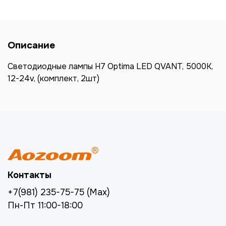
Описание
Светодиодные лампы H7 Optima LED QVANT, 5000K,
12-24v, (комплект, 2шт)
Контакты
+7(981) 235-75-75 (Max)
Пн-Пт 11:00-18:00