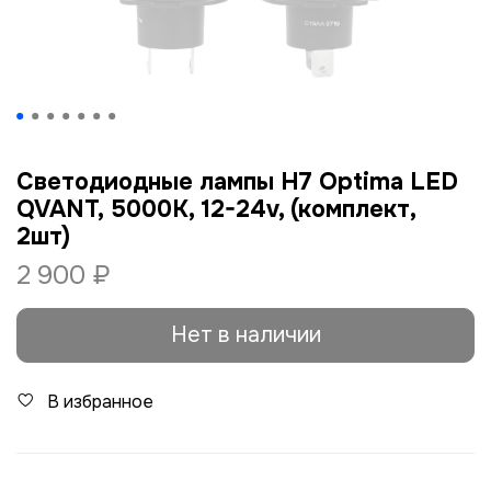
Светодиодные лампы H7 Optima LED
QVANT, 5000K, 12-24v, (комплект,
2шт)
2 900 ₽
Нет в наличии
В избранное