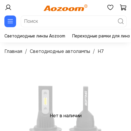
Светодиодные линзы Aozoom
Переходные рамки для линз
Главная
Светодиодные автолампы
H7
Нет в наличии