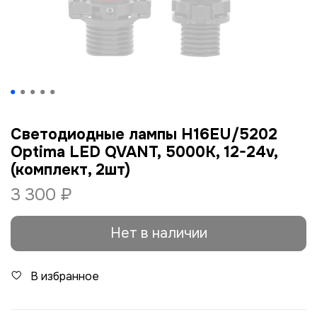
Светодиодные лампы H16EU/5202
Optima LED QVANT, 5000K, 12-24v,
(комплект, 2шт)
3 300 ₽
Нет в наличии
В избранное