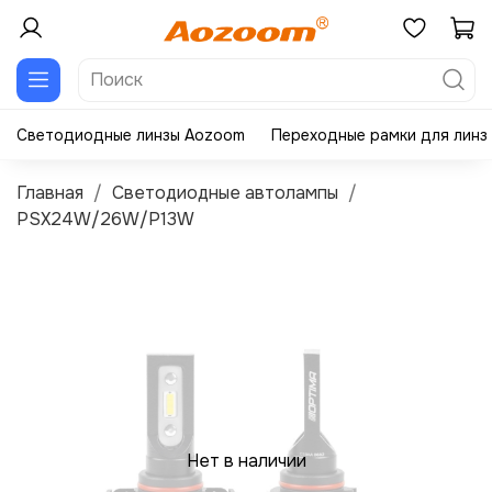
Светодиодные линзы Aozoom
Переходные рамки для линз
Главная
Светодиодные автолампы
PSX24W/26W/P13W
Нет в наличии