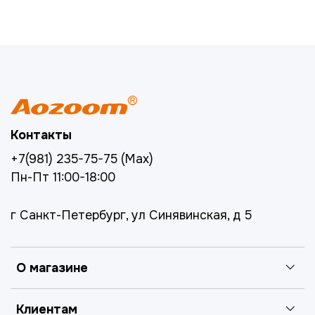
Контакты
+7(981) 235-75-75 (Max)
Пн-Пт 11:00-18:00
г Санкт-Петербург, ул Синявинская, д 5
О магазине
Клиентам