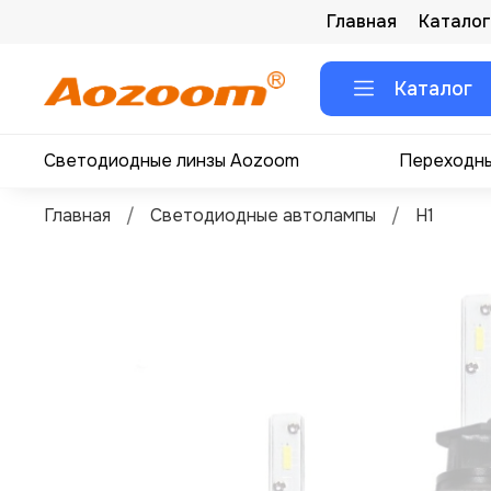
Главная
Каталог
Каталог
Светодиодные линзы Aozoom
Переходны
Главная
Светодиодные автолампы
H1