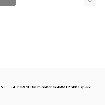
X5 H1 CSP new 6000Lm обеспечивает более яркий