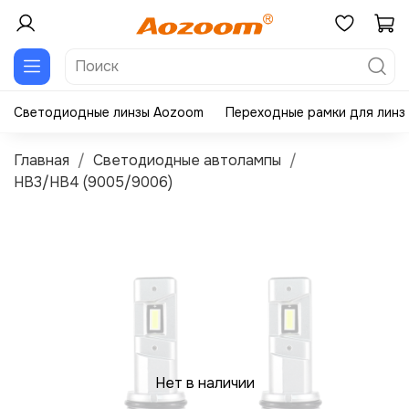
Светодиодные линзы Aozoom
Переходные рамки для линз
Главная
Светодиодные автолампы
HB3/HB4 (9005/9006)
Нет в наличии