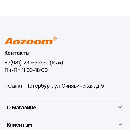
Контакты
+7(981) 235-75-75 (Max)
Пн-Пт 11:00-18:00
г Санкт-Петербург, ул Синявинская, д 5
О магазине
Клиентам