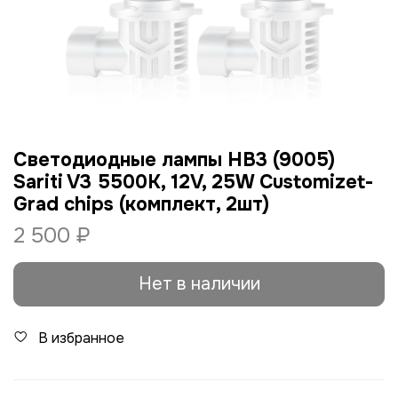
Светодиодные лампы HB3 (9005)
Sariti V3 5500К, 12V, 25W Customizet-
Grad chips (комплект, 2шт)
2 500 ₽
Нет в наличии
В избранное