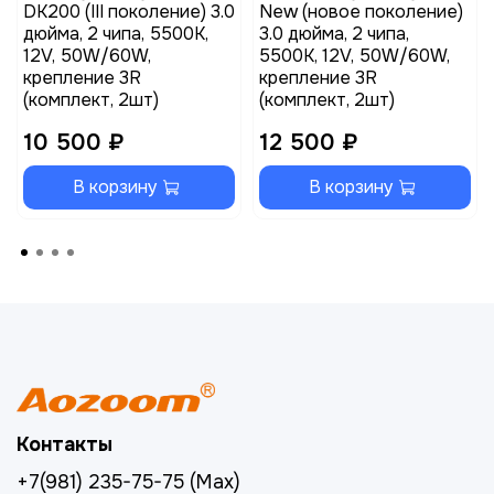
DK200 (III поколение) 3.0
New (новое поколение)
дюйма, 2 чипа, 5500K,
3.0 дюйма, 2 чипа,
12V, 50W/60W,
5500K, 12V, 50W/60W,
крепление 3R
крепление 3R
(комплект, 2шт)
(комплект, 2шт)
10 500 ₽
12 500 ₽
В корзину
В корзину
Контакты
+7(981) 235-75-75 (Max)