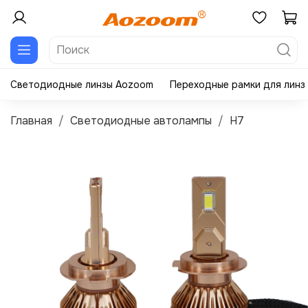
Светодиодные линзы Aozoom
Переходные рамки для линз
Главная
Светодиодные автолампы
H7