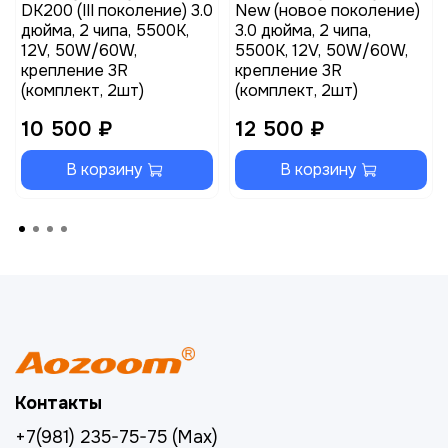
DK200 (III поколение) 3.0
New (новое поколение)
дюйма, 2 чипа, 5500K,
3.0 дюйма, 2 чипа,
12V, 50W/60W,
5500K, 12V, 50W/60W,
крепление 3R
крепление 3R
(комплект, 2шт)
(комплект, 2шт)
10 500 ₽
12 500 ₽
В корзину
В корзину
Контакты
+7(981) 235-75-75 (Max)