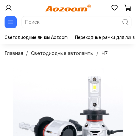
Светодиодные линзы Aozoom
Переходные рамки для линз
Главная
Светодиодные автолампы
H7