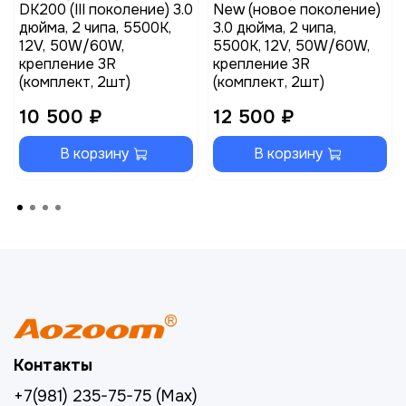
DK200 (III поколение) 3.0
New (новое поколение)
дюйма, 2 чипа, 5500K,
3.0 дюйма, 2 чипа,
12V, 50W/60W,
5500K, 12V, 50W/60W,
крепление 3R
крепление 3R
(комплект, 2шт)
(комплект, 2шт)
10 500 ₽
12 500 ₽
В корзину
В корзину
Контакты
+7(981) 235-75-75 (Max)