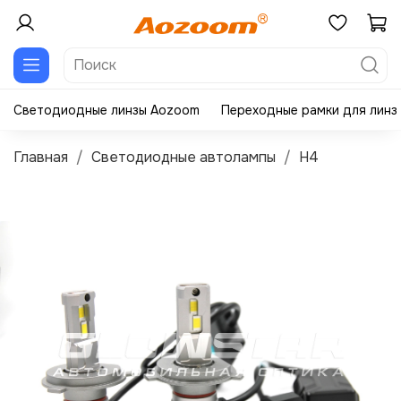
Светодиодные линзы Aozoom
Переходные рамки для линз
Главная
Светодиодные автолампы
H4