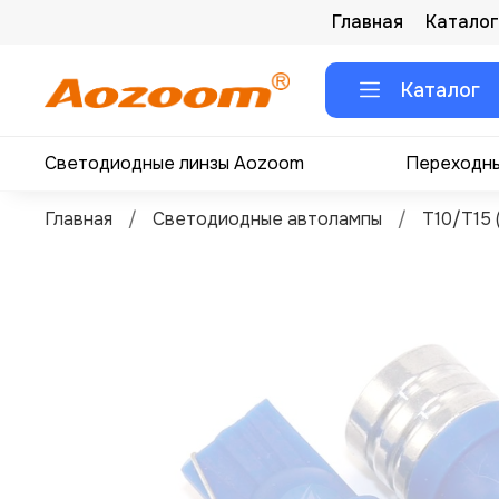
Главная
Каталог
Каталог
Светодиодные линзы Aozoom
Переходны
Главная
Светодиодные автолампы
T10/T15