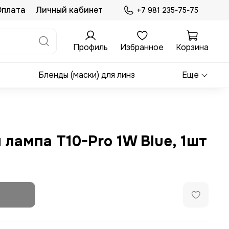
Оплата
Личный кабинет
+7 981 235-75-75
Профиль
Избранное
Корзина
Бленды (маски) для линз
Еще
лампа T10-Pro 1W Blue, 1шт