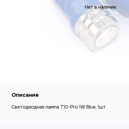
Нет в наличии
Описание
Светодиодная лампа T10-Pro 1W Blue, 1шт