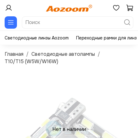
Светодиодные линзы Aozoom
Переходные рамки для линз
Главная
Светодиодные автолампы
T10/T15 (W5W/W16W)
Нет в наличии