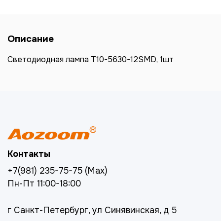
Описание
Светодиодная лампа T10-5630-12SMD, 1шт
Контакты
+7(981) 235-75-75 (Max)
Пн-Пт 11:00-18:00
г Санкт-Петербург, ул Синявинская, д 5