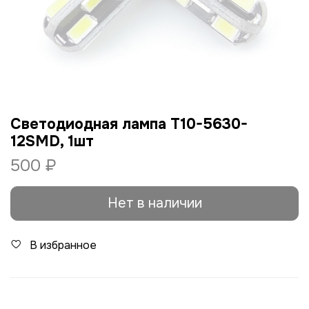
Светодиодная лампа T10-5630-
12SMD, 1шт
500 ₽
Нет в наличии
В избранное