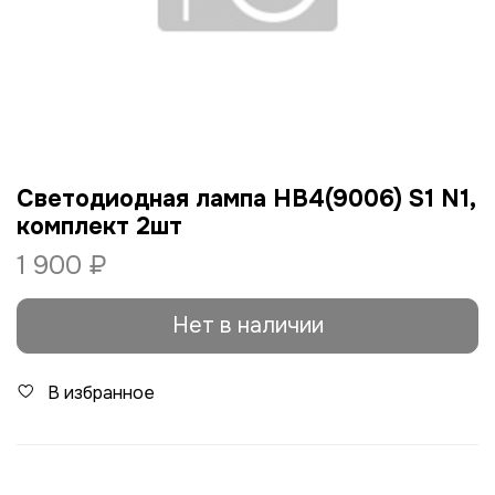
Светодиодная лампа HB4(9006) S1 N1,
комплект 2шт
1 900 ₽
Нет в наличии
В избранное