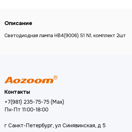
Описание
Светодиодная лампа HB4(9006) S1 N1, комплект 2шт
Контакты
+7(981) 235-75-75 (Max)
Пн-Пт 11:00-18:00
г Санкт-Петербург, ул Синявинская, д 5