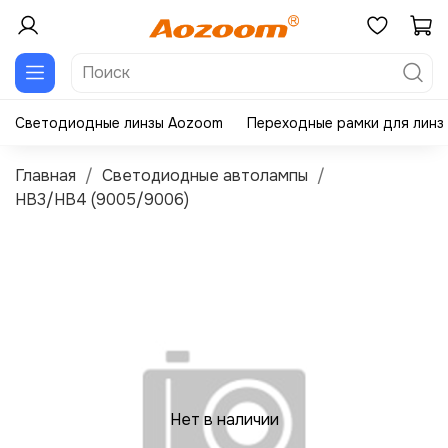
Светодиодные линзы Aozoom
Переходные рамки для линз
Главная
Светодиодные автолампы
HB3/HB4 (9005/9006)
Нет в наличии