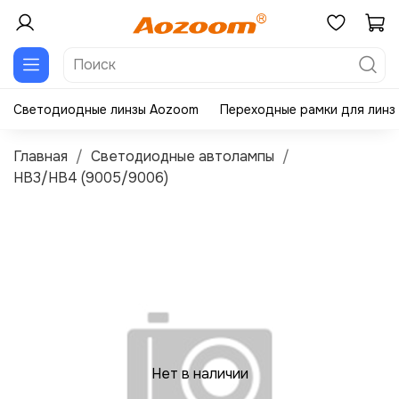
Светодиодные линзы Aozoom
Переходные рамки для линз
Главная
Светодиодные автолампы
HB3/HB4 (9005/9006)
Нет в наличии