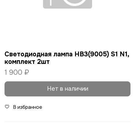
Светодиодная лампа HB3(9005) S1 N1,
комплект 2шт
1 900 ₽
Нет в наличии
В избранное