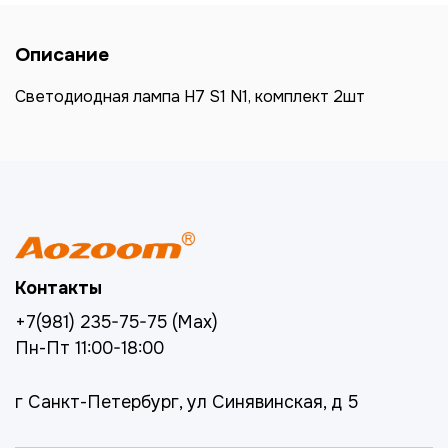
Описание
Светодиодная лампа H7 S1 N1, комплект 2шт
Контакты
+7(981) 235-75-75 (Max)
Пн-Пт 11:00-18:00
г Санкт-Петербург, ул Синявинская, д 5