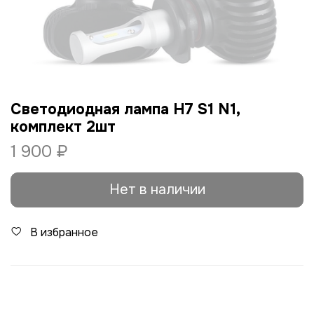
Светодиодная лампа H7 S1 N1,
комплект 2шт
1 900 ₽
Нет в наличии
В избранное