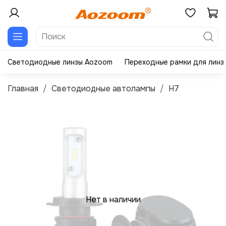
Светодиодные линзы Aozoom
Переходные рамки для линз
Главная
Светодиодные автолампы
H7
Нет в наличии