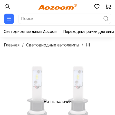
Светодиодные линзы Aozoom
Переходные рамки для линз
Главная
Светодиодные автолампы
H1
Нет в наличии