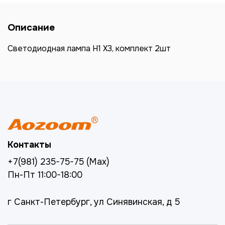
Описание
Светодиодная лампа H1 X3, комплект 2шт
Контакты
+7(981) 235-75-75 (Max)
Пн-Пт 11:00-18:00
г Санкт-Петербург, ул Синявинская, д 5