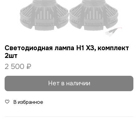
Светодиодная лампа H1 X3, комплект
2шт
2 500 ₽
Нет в наличии
В избранное